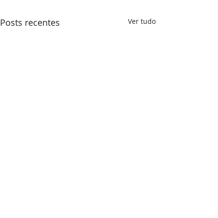
Posts recentes
Ver tudo