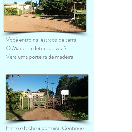
Você entro na estrada de terra.
O Mar esta detras de você
Verá uma porteira de madeira
Entre e feche a porteira. Continue