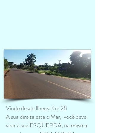
Vindo desde Ilheus. Km 28
A sua direita esta o Mar, você deve
Mirante de Sera Grande
virar a sua ESQUERDA, na mesma