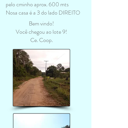
pelo cminho aprox. 600 mts
Nosa casa é a 3 do lado DIREITO
Bem vindo!
Você chegou ao lote 9!
Ce. Coop.