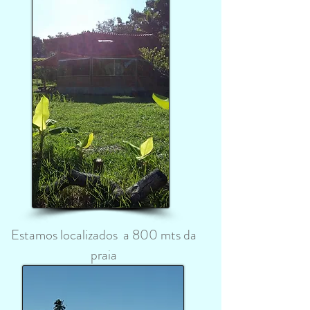
Estamos localizados a 800 mts da
praia