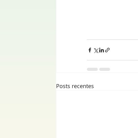
Posts recentes