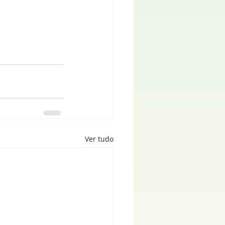
Ver tudo